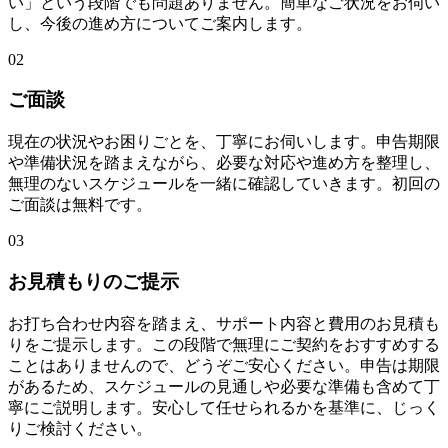
い」という段階でも問題ありません。簡単なご状況をお伺い
し、今後の進め方についてご案内します。
02
ご面談
現在の状況やお困りごとを、丁寧にお伺いします。申告期限
や準備状況を踏まえながら、必要な対応や進め方を整理し、
無理のないスケジュールを一緒に確認していきます。初回の
ご面談は無料です。
03
お見積もりのご提示
お打ち合わせ内容を踏まえ、サポート内容と費用のお見積も
りをご提示します。この段階で無理にご契約をおすすめする
ことはありませんので、どうぞご安心ください。申告は期限
があるため、スケジュールの見通しや必要な準備も含めて丁
寧にご説明します。安心して任せられるかを基準に、じっく
りご検討ください。