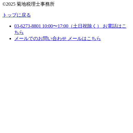
©2025 菊地税理士事務所
トップに戻る
03-6273-8801
10:00〜17:00（土日祝除く）
お電話はこ
ちら
メールでのお問い合わせ
メールはこちら