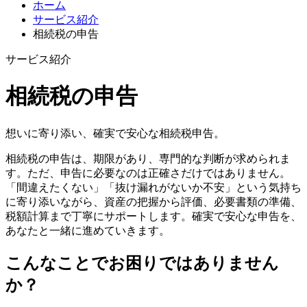
ホーム
サービス紹介
相続税の申告
サービス紹介
相続税の申告
想いに寄り添い、確実で安心な相続税申告。
相続税の申告は、期限があり、専門的な判断が求められま
す。ただ、申告に必要なのは正確さだけではありません。
「間違えたくない」「抜け漏れがないか不安」という気持ち
に寄り添いながら、資産の把握から評価、必要書類の準備、
税額計算まで丁寧にサポートします。確実で安心な申告を、
あなたと一緒に進めていきます。
こんなことでお困りではありません
か？