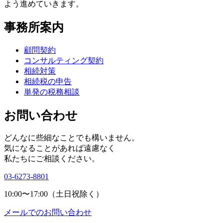
よう進めていきます。
事務所案内
顧問契約
コンサルティング契約
相続対策
相続税の申告
単発の税務相談
お問い合わせ
どんなに些細なことでも構いません。
気になることがあれば遠慮なく
私たちにご相談ください。
03-6273-8801
10:00〜17:00（土日祝除く）
メールでのお問い合わせ