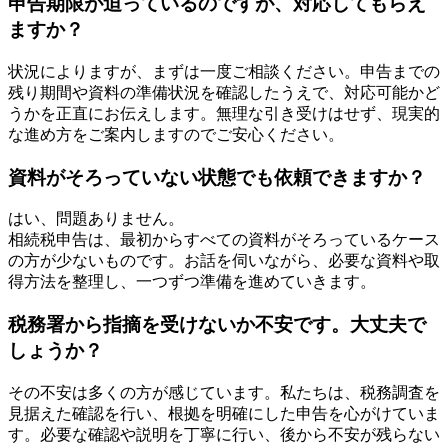
申告期限が迫っているのですが、対応してもらえ
ますか？
状況によりますが、まずは一度ご相談ください。申告までの
残り期間や資料の準備状況を確認したうえで、対応可能かど
うかを正直にお伝えします。無理な引き受けはせず、現実的
な進め方をご案内しますのでご安心ください。
資料がそろっていない状態でも依頼できますか？
はい、問題ありません。
相続税申告は、最初からすべての資料がそろっているケース
の方が少ないものです。お話を伺いながら、必要な資料や取
得方法を整理し、一つずつ準備を進めていきます。
税務署から指摘を受けないか不安です。大丈夫で
しょうか？
その不安は多くの方が感じています。私たちは、税務調査を
見据えた確認を行い、根拠を明確にした申告を心がけていま
す。必要な確認や説明を丁寧に行い、後から不安が残らない