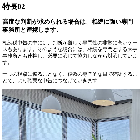
特長02
高度な判断が求められる場合は、相続に強い専門
事務所と連携します。
相続税申告の中には、判断が難しく専門性の非常に高いケー
スもあります。そのような場合には、相続を専門とする大手
事務所とも連携し、必要に応じて協力しながら対応していま
す。
一つの視点に偏ることなく、複数の専門的な目で確認するこ
とで、より確実な申告につなげていきます。