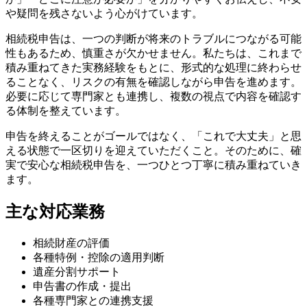
や疑問を残さないよう心がけています。
相続税申告は、一つの判断が将来のトラブルにつながる可能
性もあるため、慎重さが欠かせません。私たちは、これまで
積み重ねてきた実務経験をもとに、形式的な処理に終わらせ
ることなく、リスクの有無を確認しながら申告を進めます。
必要に応じて専門家とも連携し、複数の視点で内容を確認す
る体制を整えています。
申告を終えることがゴールではなく、「これで大丈夫」と思
える状態で一区切りを迎えていただくこと。そのために、確
実で安心な相続税申告を、一つひとつ丁寧に積み重ねていき
ます。
主な対応業務
相続財産の評価
各種特例・控除の適用判断
遺産分割サポート
申告書の作成・提出
各種専門家との連携支援