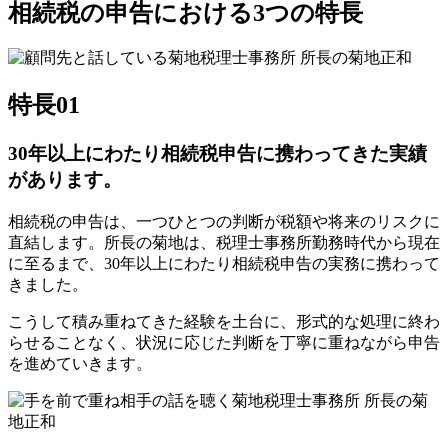
相続税の申告における3つの特長
特長01
30年以上にわたり相続税申告に携わってきた実績
があります。
相続税の申告は、一つひとつの判断が税額や将来のリスクに
直結します。所長の菊地は、税理士事務所勤務時代から現在
に至るまで、30年以上にわたり相続税申告の実務に携わって
きました。
こうして積み重ねてきた経験を土台に、形式的な処理に終わ
らせることなく、状況に応じた判断を丁寧に重ねながら申告
を進めていきます。