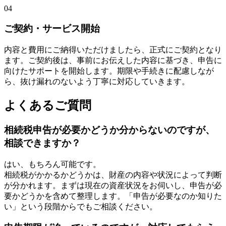
04
ご契約・サービス開始
内容と費用にご納得いただけましたら、正式にご契約となり
ます。ご契約後は、事前にお伝えした内容に基づき、申告に
向けたサポートを開始します。期限や手続きに配慮しなが
ら、抜け漏れのないよう丁寧に対応していきます。
よくあるご質問
相続税申告が必要かどうか分からないのですが、
相談できますか？
はい、もちろん可能です。
相続税がかかるかどうかは、財産の内容や状況によって判断
が分かれます。まずは現在の資産状況をお伺いし、申告が必
要かどうかを含めて整理します。「申告が必要なのか知りた
い」という段階からでもご相談ください。